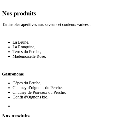
Nos produits
Tartinables apéritives aux saveurs et couleurs variées :
La Brune,
La Rouquine,
Terres du Perche,
Mademoiselle Rose.
Gastronome
Cèpes du Perche,
Chutney d’oignons du Perche,
Chutney de Poireaux du Perche,
Confit d'Oignons bio.
Nos produits