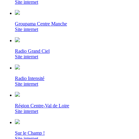
Site internet
Groupama Centre Manche
Site internet
Radio Grand Ciel
Site internet
Radio Intensité
Site internet
Région Centre-Val de Loire
Site internet
Sur le Champ !
Site internet