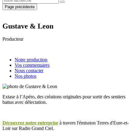
Page précédente
Gustave & Leon
Producteur
Notre production
Vos commentaires
Nous contacter
Nos photos
Extase à l’Apéro, des créations originales pour sortir des sentiers
battus avec délectation.
Découvrez notre entreprise
à travers l'émission Terres d'Eure-et-
Loir sur Radio Grand Ciel.