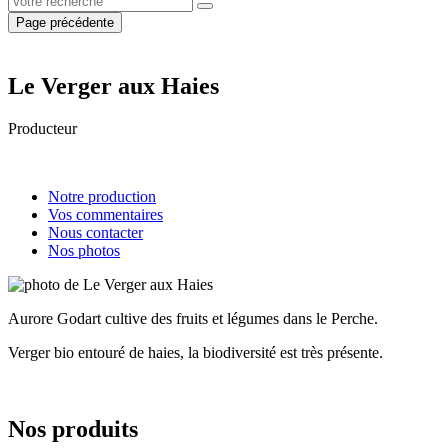
Page précédente
Le Verger aux Haies
Producteur
Notre production
Vos commentaires
Nous contacter
Nos photos
Aurore Godart cultive des fruits et légumes dans le Perche.
Verger bio entouré de haies, la biodiversité est très présente.
Nos produits