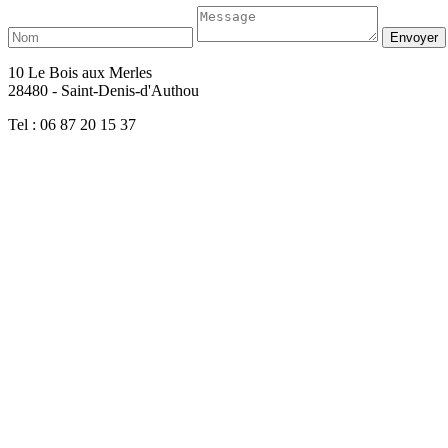
10 Le Bois aux Merles
28480 - Saint-Denis-d'Authou
Tel : 06 87 20 15 37