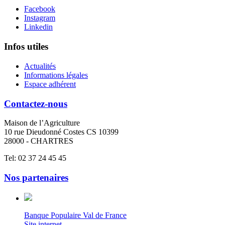
Facebook
Instagram
Linkedin
Infos utiles
Actualités
Informations légales
Espace adhérent
Contactez-nous
Maison de l’Agriculture
10 rue Dieudonné Costes CS 10399
28000 - CHARTRES
Tel: 02 37 24 45 45
Nos partenaires
Banque Populaire Val de France
Site internet