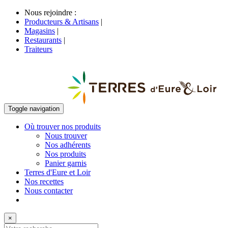
Nous rejoindre :
Producteurs & Artisans
|
Magasins
|
Restaurants
|
Traiteurs
Toggle navigation
Où trouver nos produits
Nous trouver
Nos adhérents
Nos produits
Panier garnis
Terres d'Eure et Loir
Nos recettes
Nous contacter
×