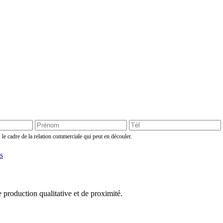
 le cadre de la relation commerciale qui peut en découler.
e production qualitative et de proximité.