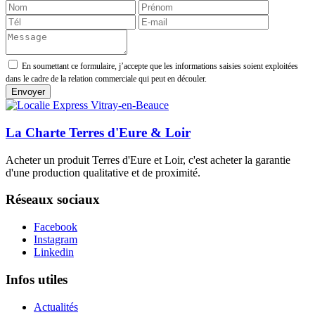
En soumettant ce formulaire, j’accepte que les informations saisies soient exploitées
dans le cadre de la relation commerciale qui peut en découler.
La Charte Terres d'Eure & Loir
Acheter un produit Terres d'Eure et Loir, c'est acheter la garantie
d'une production qualitative et de proximité.
Réseaux sociaux
Facebook
Instagram
Linkedin
Infos utiles
Actualités