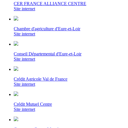
CER FRANCE ALLIANCE CENTRE
Site internet
Chambre d'agriculture d'Eure-et-Loir
Site internet
Conseil Départemental d'Eure-et-Loir
Site internet
Crédit Agricole Val de France
Site internet
Crédit Mutuel Centre
Site internet