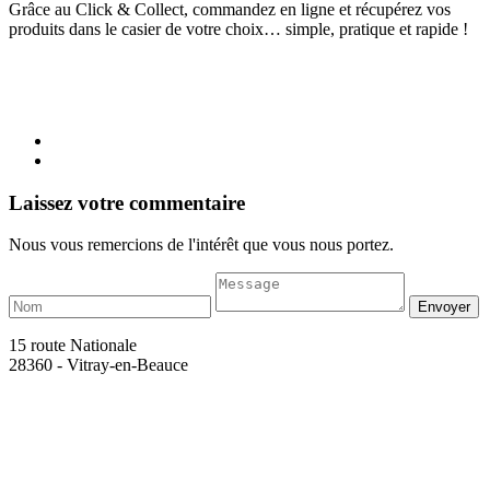
Grâce au Click & Collect, commandez en ligne et récupérez vos
produits dans le casier de votre choix… simple, pratique et rapide !
Laissez votre commentaire
Nous vous remercions de l'intérêt que vous nous portez.
15 route Nationale
28360 - Vitray-en-Beauce