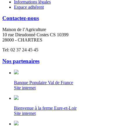
Informations légales
Espace adhérent
Contactez-nous
Maison de l’Agriculture
10 rue Dieudonné Costes CS 10399
28000 - CHARTRES
Tel: 02 37 24 45 45
Nos partenaires
Banque Populaire Val de France
Site internet
Bienvenue à la ferme Eure-et-Loir
Site internet