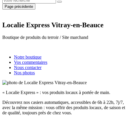
Page précédente
Localie Express Vitray-en-Beauce
Boutique de produits du terroir / Site marchand
Notre boutique
Vos commentaires
Nous contacter
Nos photos
« Localie Express » : vos produits locaux à portée de main.
Découvrez nos casiers automatiques, accessibles de 6h à 22h, 7j/7,
avec la même mission : vous offrir des produits locaux, de saison et
de qualité, toujours près de chez vous.