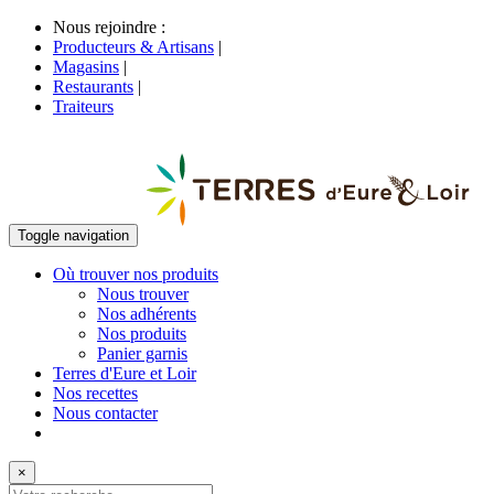
Nous rejoindre :
Producteurs & Artisans
|
Magasins
|
Restaurants
|
Traiteurs
Toggle navigation
Où trouver nos produits
Nous trouver
Nos adhérents
Nos produits
Panier garnis
Terres d'Eure et Loir
Nos recettes
Nous contacter
×