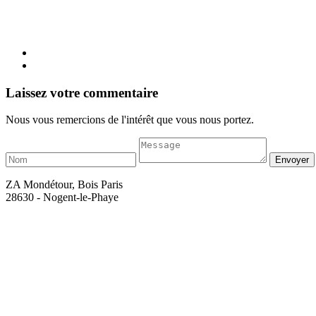
Laissez votre commentaire
Nous vous remercions de l'intérêt que vous nous portez.
ZA Mondétour, Bois Paris
28630 - Nogent-le-Phaye