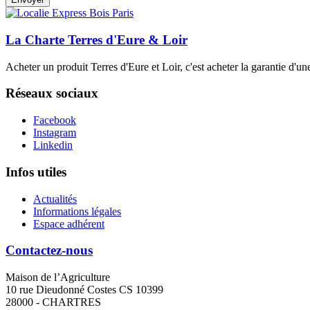
La Charte Terres d'Eure & Loir
Acheter un produit Terres d'Eure et Loir, c'est acheter la garantie d'un
Réseaux sociaux
Facebook
Instagram
Linkedin
Infos utiles
Actualités
Informations légales
Espace adhérent
Contactez-nous
Maison de l’Agriculture
10 rue Dieudonné Costes CS 10399
28000 - CHARTRES