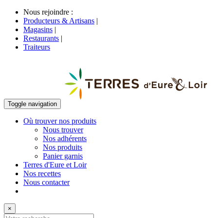
Nous rejoindre :
Producteurs & Artisans
|
Magasins
|
Restaurants
|
Traiteurs
Toggle navigation
Où trouver nos produits
Nous trouver
Nos adhérents
Nos produits
Panier garnis
Terres d'Eure et Loir
Nos recettes
Nous contacter
×