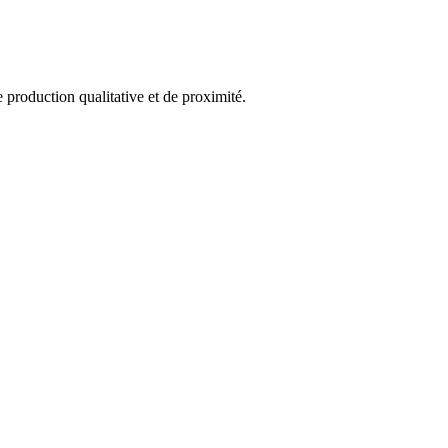
e production qualitative et de proximité.