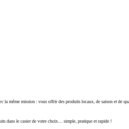
c la même mission : vous offrir des produits locaux, de saison et de qua
s dans le casier de votre choix… simple, pratique et rapide !