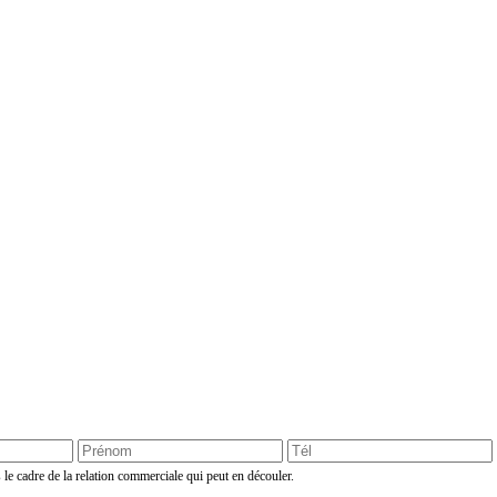
 le cadre de la relation commerciale qui peut en découler.