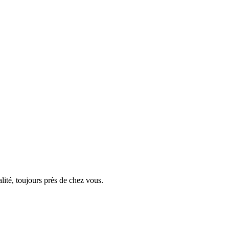
lité, toujours près de chez vous.