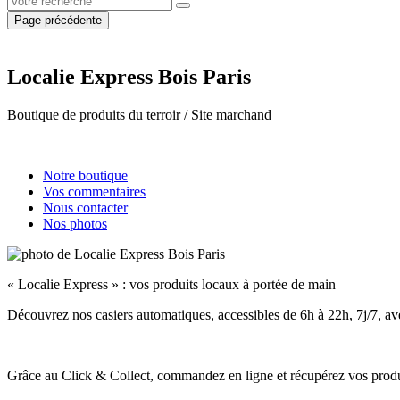
Page précédente
Localie Express Bois Paris
Boutique de produits du terroir / Site marchand
Notre boutique
Vos commentaires
Nous contacter
Nos photos
« Localie Express » : vos produits locaux à portée de main
Découvrez nos casiers automatiques, accessibles de 6h à 22h, 7j/7, ave
Grâce au Click & Collect, commandez en ligne et récupérez vos produit