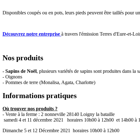
Disponibles coupés ou en pots, leurs pieds peuvent être taillés pour un
Découvrez notre entreprise
à travers l'émission Terres d'Eure-et-Lo
Nos produits
- Sapins de Noël
, plusieurs variétés de sapins sont produites dans la
- Oignons
- Pommes de terre (Monalisa, Agata, Charlotte)
Informations pratiques
Où trouver nos produits ?
- Vente à la ferme : 2 nonneville 28140 Loigny la bataille
samedi 4 et 11 décembre 2021 horaires 10h00 à 12h00 et 14h00 à 
Dimanche 5 et 12 Décembre 2021 horaires 10h00 à 12h00