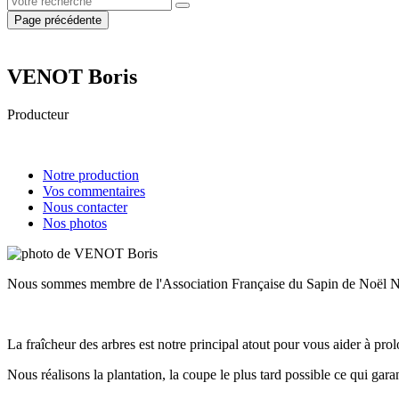
Page précédente
VENOT Boris
Producteur
Notre production
Vos commentaires
Nous contacter
Nos photos
Nous sommes membre de l'Association Française du Sapin de Noël Natu
La fraîcheur des arbres est notre principal atout pour vous aider à prol
Nous réalisons la plantation, la coupe le plus tard possible ce qui garan