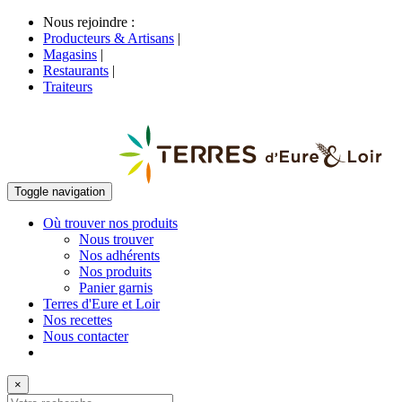
Nous rejoindre :
Producteurs & Artisans
|
Magasins
|
Restaurants
|
Traiteurs
Toggle navigation
Où trouver nos produits
Nous trouver
Nos adhérents
Nos produits
Panier garnis
Terres d'Eure et Loir
Nos recettes
Nous contacter
×