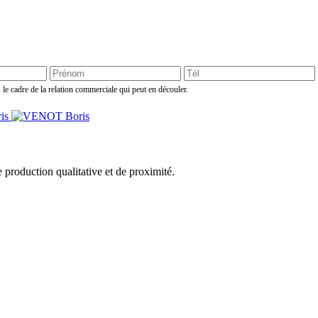
 le cadre de la relation commerciale qui peut en découler.
e production qualitative et de proximité.