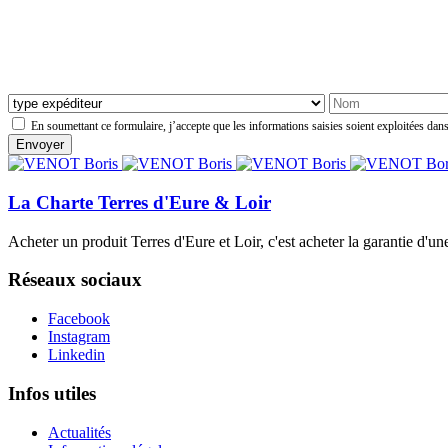
En soumettant ce formulaire, j’accepte que les informations saisies soient exploitées dans
La Charte Terres d'Eure & Loir
Acheter un produit Terres d'Eure et Loir, c'est acheter la garantie d'un
Réseaux sociaux
Facebook
Instagram
Linkedin
Infos utiles
Actualités