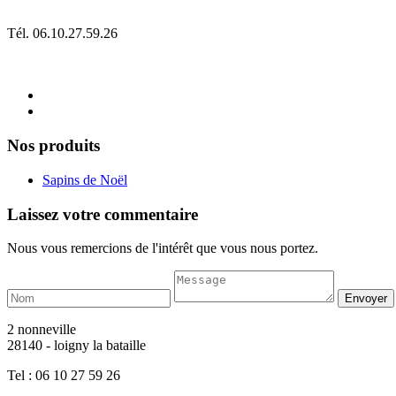
Tél. 06.10.27.59.26
Nos produits
Sapins de Noël
Laissez votre commentaire
Nous vous remercions de l'intérêt que vous nous portez.
2 nonneville
28140 - loigny la bataille
Tel : 06 10 27 59 26