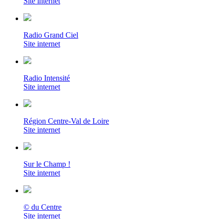
Site internet
Radio Grand Ciel
Site internet
Radio Intensité
Site internet
Région Centre-Val de Loire
Site internet
Sur le Champ !
Site internet
© du Centre
Site internet