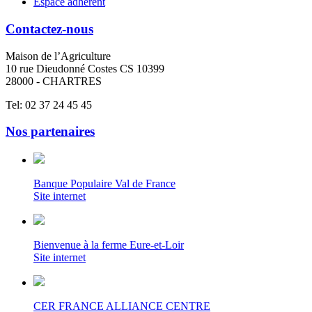
Espace adhérent
Contactez-nous
Maison de l’Agriculture
10 rue Dieudonné Costes CS 10399
28000 - CHARTRES
Tel: 02 37 24 45 45
Nos partenaires
Banque Populaire Val de France
Site internet
Bienvenue à la ferme Eure-et-Loir
Site internet
CER FRANCE ALLIANCE CENTRE