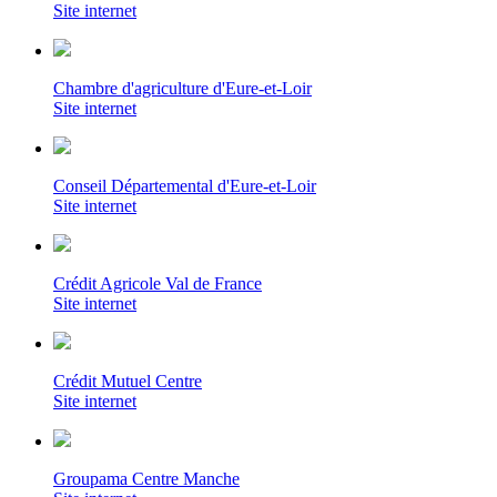
Site internet
Chambre d'agriculture d'Eure-et-Loir
Site internet
Conseil Départemental d'Eure-et-Loir
Site internet
Crédit Agricole Val de France
Site internet
Crédit Mutuel Centre
Site internet
Groupama Centre Manche