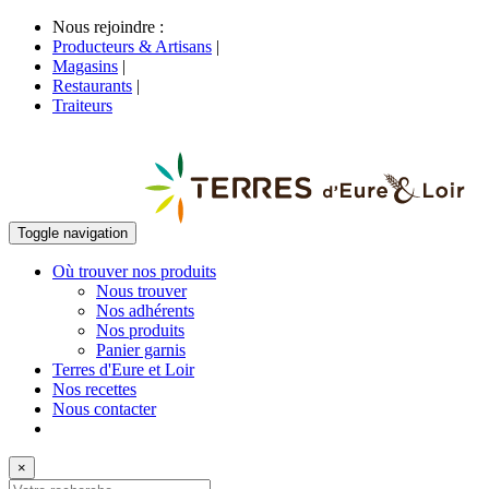
Nous rejoindre :
Producteurs & Artisans
|
Magasins
|
Restaurants
|
Traiteurs
Toggle navigation
Où trouver nos produits
Nous trouver
Nos adhérents
Nos produits
Panier garnis
Terres d'Eure et Loir
Nos recettes
Nous contacter
×