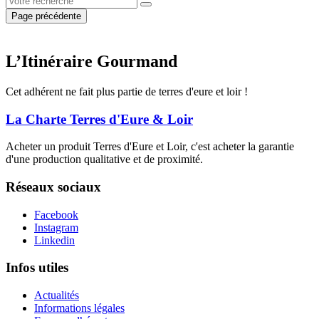
Page précédente
L’Itinéraire Gourmand
Cet adhérent ne fait plus partie de terres d'eure et loir !
La Charte Terres d'Eure & Loir
Acheter un produit Terres d'Eure et Loir, c'est acheter la garantie
d'une production qualitative et de proximité.
Réseaux sociaux
Facebook
Instagram
Linkedin
Infos utiles
Actualités
Informations légales