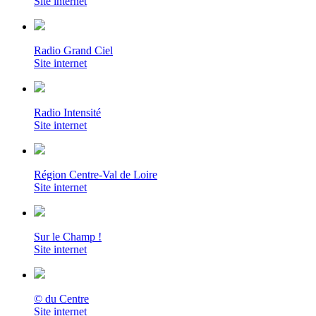
Site internet
Radio Grand Ciel
Site internet
Radio Intensité
Site internet
Région Centre-Val de Loire
Site internet
Sur le Champ !
Site internet
© du Centre
Site internet