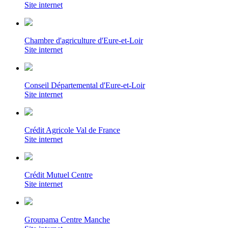
Site internet
Chambre d'agriculture d'Eure-et-Loir
Site internet
Conseil Départemental d'Eure-et-Loir
Site internet
Crédit Agricole Val de France
Site internet
Crédit Mutuel Centre
Site internet
Groupama Centre Manche