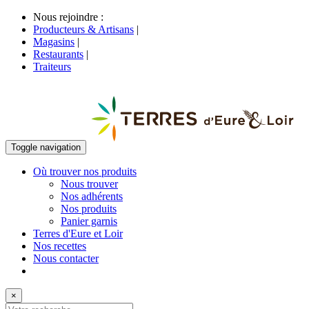
Nous rejoindre :
Producteurs & Artisans
|
Magasins
|
Restaurants
|
Traiteurs
Toggle navigation
Où trouver nos produits
Nous trouver
Nos adhérents
Nos produits
Panier garnis
Terres d'Eure et Loir
Nos recettes
Nous contacter
×