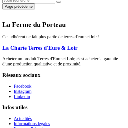
Page précédente
La Ferme du Porteau
Cet adhérent ne fait plus partie de terres d'eure et loir !
La Charte Terres d'Eure & Loir
Acheter un produit Terres d'Eure et Loir, c'est acheter la garantie
d'une production qualitative et de proximité.
Réseaux sociaux
Facebook
Instagram
Linkedin
Infos utiles
Actualités
Informations légales