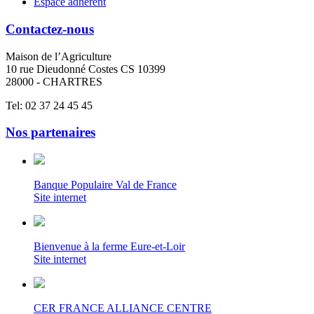
Espace adhérent
Contactez-nous
Maison de l’Agriculture
10 rue Dieudonné Costes CS 10399
28000 - CHARTRES
Tel: 02 37 24 45 45
Nos partenaires
Banque Populaire Val de France
Site internet
Bienvenue à la ferme Eure-et-Loir
Site internet
CER FRANCE ALLIANCE CENTRE