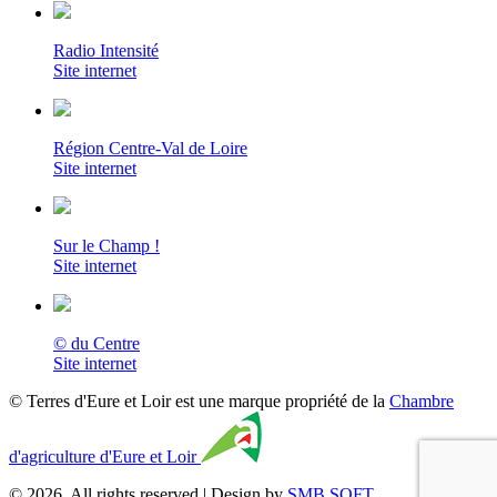
Radio Intensité
Site internet
Région Centre-Val de Loire
Site internet
Sur le Champ !
Site internet
© du Centre
Site internet
© Terres d'Eure et Loir est une marque propriété de la
Chambre
d'agriculture d'Eure et Loir
© 2026. All rights reserved | Design by
SMB SOFT