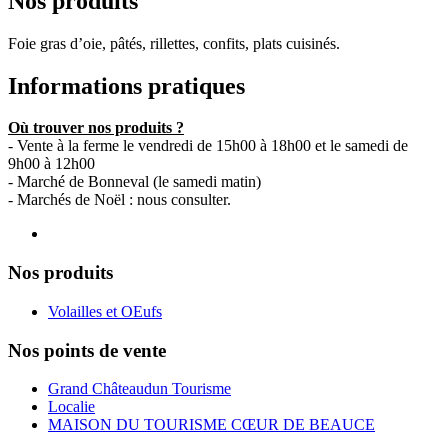
Nos produits
Foie gras d’oie, pâtés, rillettes, confits, plats cuisinés.
Informations pratiques
Où trouver nos produits ?
- Vente à la ferme le vendredi de 15h00 à 18h00 et le samedi de
9h00 à 12h00
- Marché de Bonneval (le samedi matin)
- Marchés de Noël : nous consulter.
Nos produits
Volailles et OEufs
Nos points de vente
Grand Châteaudun Tourisme
Localie
MAISON DU TOURISME CŒUR DE BEAUCE