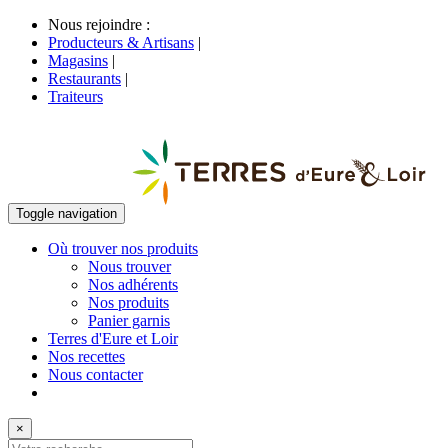
Nous rejoindre :
Producteurs & Artisans
|
Magasins
|
Restaurants
|
Traiteurs
Toggle navigation
Où trouver nos produits
Nous trouver
Nos adhérents
Nos produits
Panier garnis
Terres d'Eure et Loir
Nos recettes
Nous contacter
×