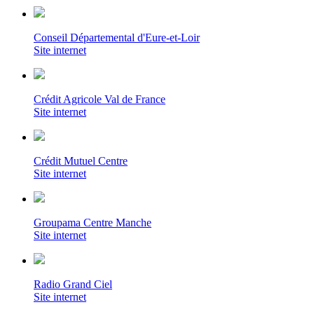
Conseil Départemental d'Eure-et-Loir
Site internet
Crédit Agricole Val de France
Site internet
Crédit Mutuel Centre
Site internet
Groupama Centre Manche
Site internet
Radio Grand Ciel
Site internet