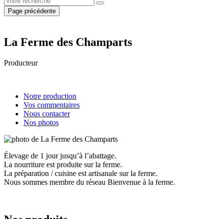
Page précédente
La Ferme des Champarts
Producteur
Notre production
Vos commentaires
Nous contacter
Nos photos
Élevage de 1 jour jusqu’à l’abattage.
La nourriture est produite sur la ferme.
La préparation / cuisine est artisanale sur la ferme.
Nous sommes membre du réseau Bienvenue à la ferme.