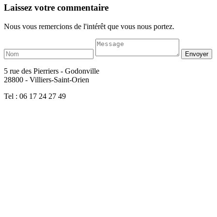
Laissez votre commentaire
Nous vous remercions de l'intérêt que vous nous portez.
5 rue des Pierriers - Godonville
28800 - Villiers-Saint-Orien
Tel : 06 17 24 27 49