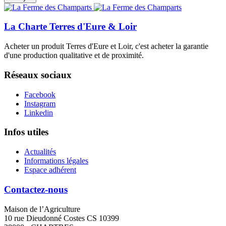
La Charte Terres d'Eure & Loir
Acheter un produit Terres d'Eure et Loir, c'est acheter la garantie
d'une production qualitative et de proximité.
Réseaux sociaux
Facebook
Instagram
Linkedin
Infos utiles
Actualités
Informations légales
Espace adhérent
Contactez-nous
Maison de l’Agriculture
10 rue Dieudonné Costes CS 10399