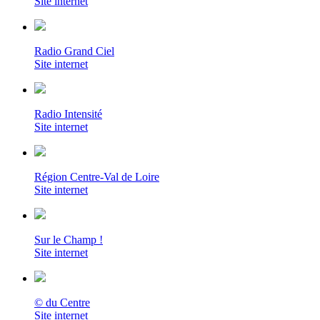
Site internet
Radio Grand Ciel
Site internet
Radio Intensité
Site internet
Région Centre-Val de Loire
Site internet
Sur le Champ !
Site internet
© du Centre
Site internet