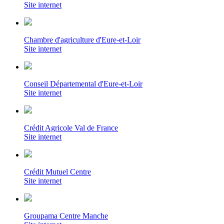
Site internet
Chambre d'agriculture d'Eure-et-Loir
Site internet
Conseil Départemental d'Eure-et-Loir
Site internet
Crédit Agricole Val de France
Site internet
Crédit Mutuel Centre
Site internet
Groupama Centre Manche