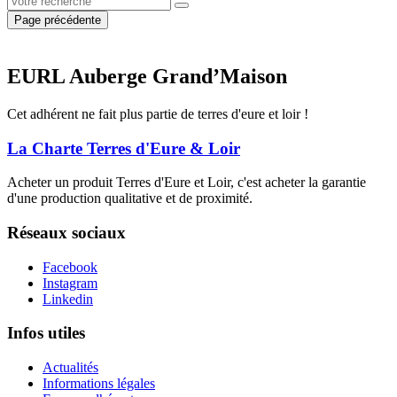
Page précédente
EURL Auberge Grand’Maison
Cet adhérent ne fait plus partie de terres d'eure et loir !
La Charte Terres d'Eure & Loir
Acheter un produit Terres d'Eure et Loir, c'est acheter la garantie
d'une production qualitative et de proximité.
Réseaux sociaux
Facebook
Instagram
Linkedin
Infos utiles
Actualités
Informations légales