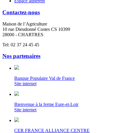
Espace adhérent
Contactez-nous
Maison de l’Agriculture
10 rue Dieudonné Costes CS 10399
28000 - CHARTRES
Tel: 02 37 24 45 45
Nos partenaires
Banque Populaire Val de France
Site internet
Bienvenue à la ferme Eure-et-Loir
Site internet
CER FRANCE ALLIANCE CENTRE