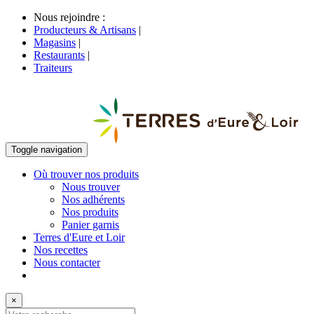
Nous rejoindre :
Producteurs & Artisans
|
Magasins
|
Restaurants
|
Traiteurs
Toggle navigation
Où trouver nos produits
Nous trouver
Nos adhérents
Nos produits
Panier garnis
Terres d'Eure et Loir
Nos recettes
Nous contacter
×