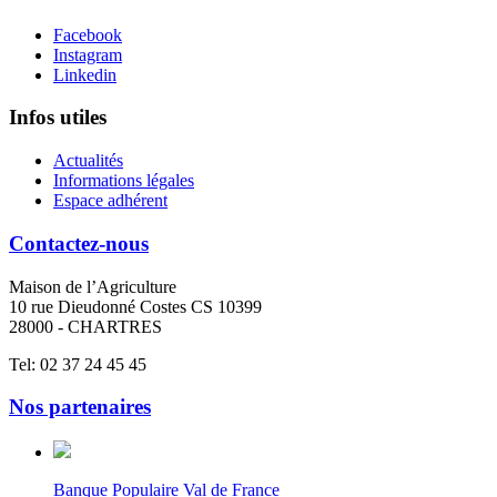
Facebook
Instagram
Linkedin
Infos utiles
Actualités
Informations légales
Espace adhérent
Contactez-nous
Maison de l’Agriculture
10 rue Dieudonné Costes CS 10399
28000 - CHARTRES
Tel: 02 37 24 45 45
Nos partenaires
Banque Populaire Val de France