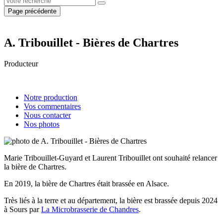
Page précédente
A. Tribouillet - Bières de Chartres
Producteur
Notre production
Vos commentaires
Nous contacter
Nos photos
Marie Tribouillet-Guyard et Laurent Tribouillet ont souhaité relancer
la bière de Chartres.
En 2019, la bière de Chartres était brassée en Alsace.
Très liés à la terre et au département, la bière est brassée depuis 2024
à Sours par
La Microbrasserie de Chandres
.