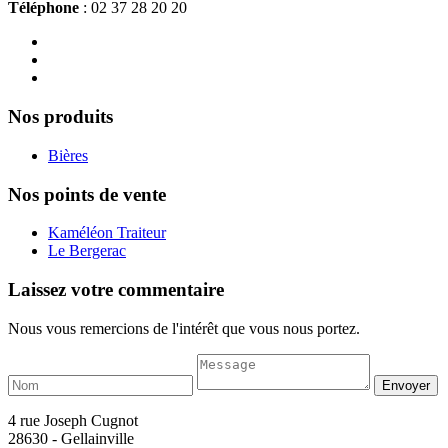
Téléphone
: 02 37 28 20 20
Nos produits
Bières
Nos points de vente
Kaméléon Traiteur
Le Bergerac
Laissez votre commentaire
Nous vous remercions de l'intérêt que vous nous portez.
4 rue Joseph Cugnot
28630 - Gellainville