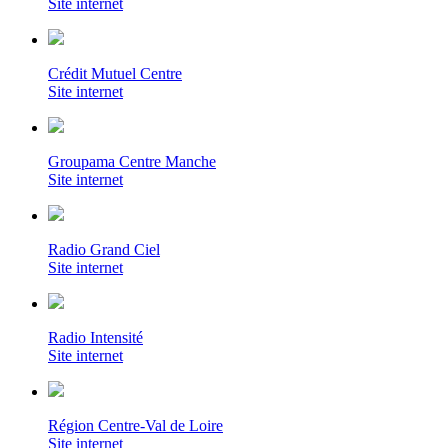
Site internet
Crédit Mutuel Centre
Site internet
Groupama Centre Manche
Site internet
Radio Grand Ciel
Site internet
Radio Intensité
Site internet
Région Centre-Val de Loire
Site internet