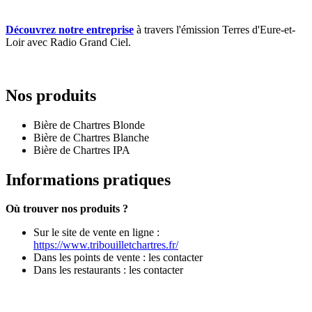
Découvrez notre entreprise
à travers l'émission Terres d'Eure-et-
Loir avec Radio Grand Ciel.
Nos produits
Bière de Chartres Blonde
Bière de Chartres Blanche
Bière de Chartres IPA
Informations pratiques
Où trouver nos produits ?
Sur le site de vente en ligne :
https://www.tribouilletchartres.fr/
Dans les points de vente : les contacter
Dans les restaurants : les contacter