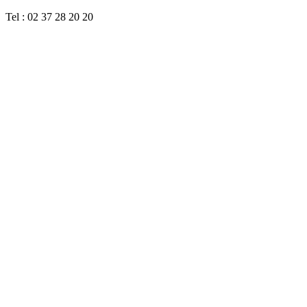
Tel : 02 37 28 20 20