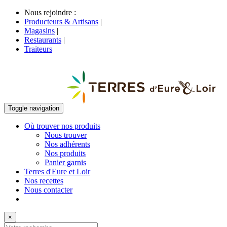
Nous rejoindre :
Producteurs & Artisans
|
Magasins
|
Restaurants
|
Traiteurs
Toggle navigation
Où trouver nos produits
Nous trouver
Nos adhérents
Nos produits
Panier garnis
Terres d'Eure et Loir
Nos recettes
Nous contacter
×