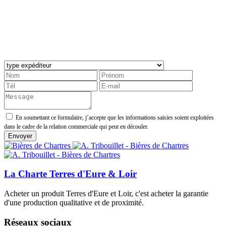
En soumettant ce formulaire, j’accepte que les informations saisies soient exploitées
dans le cadre de la relation commerciale qui peut en découler.
La Charte Terres d'Eure & Loir
Acheter un produit Terres d'Eure et Loir, c'est acheter la garantie
d'une production qualitative et de proximité.
Réseaux sociaux