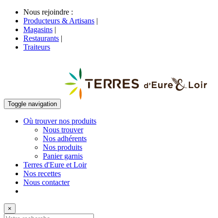
Nous rejoindre :
Producteurs & Artisans
|
Magasins
|
Restaurants
|
Traiteurs
Toggle navigation
Où trouver nos produits
Nous trouver
Nos adhérents
Nos produits
Panier garnis
Terres d'Eure et Loir
Nos recettes
Nous contacter
×