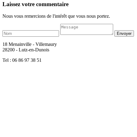
Laissez votre commentaire
Nous vous remercions de l'intérêt que vous nous portez.
18 Menainville - Villemaury
28200 - Lutz-en-Dunois
Tel : 06 86 97 38 51