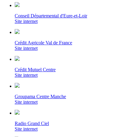
Conseil Départemental d'Eure-et-Loir
Site internet
Crédit Agricole Val de France
Site internet
Crédit Mutuel Centre
Site internet
Groupama Centre Manche
Site internet
Radio Grand Ciel
Site internet