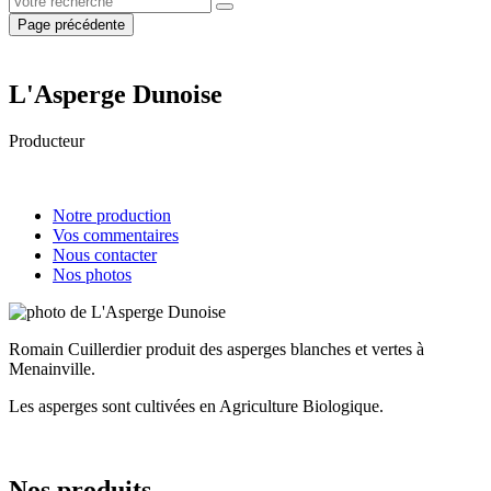
Page précédente
L'Asperge Dunoise
Producteur
Notre production
Vos commentaires
Nous contacter
Nos photos
Romain Cuillerdier produit des asperges blanches et vertes à
Menainville.
Les asperges sont cultivées en Agriculture Biologique.
Nos produits