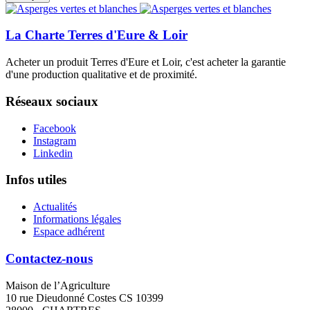
La Charte Terres d'Eure & Loir
Acheter un produit Terres d'Eure et Loir, c'est acheter la garantie
d'une production qualitative et de proximité.
Réseaux sociaux
Facebook
Instagram
Linkedin
Infos utiles
Actualités
Informations légales
Espace adhérent
Contactez-nous
Maison de l’Agriculture
10 rue Dieudonné Costes CS 10399