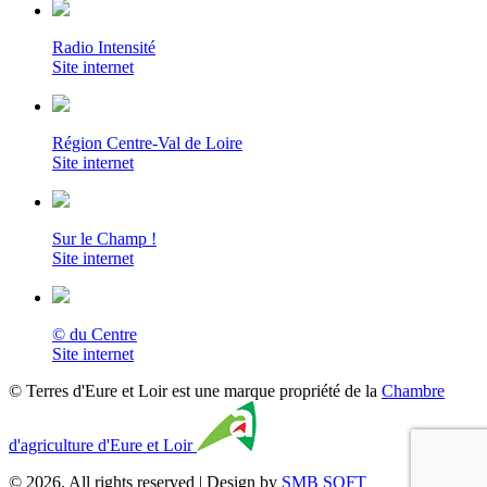
Radio Intensité
Site internet
Région Centre-Val de Loire
Site internet
Sur le Champ !
Site internet
© du Centre
Site internet
© Terres d'Eure et Loir est une marque propriété de la
Chambre
d'agriculture d'Eure et Loir
© 2026. All rights reserved | Design by
SMB SOFT