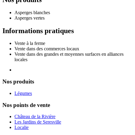
Asperges blanches
Asperges vertes
Informations pratiques
Vente à la ferme
Vente dans des commerces locaux
Vente dans des grandes et moyennes surfaces en alliances
locales
Nos produits
Légumes
Nos points de vente
Château de la Rivière
Les Jardins de Seresville
Localie