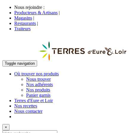
Nous rejoindre :
Producteurs & Artisans
|
Magasins
|
Restaurants
|
Traiteurs
Toggle navigation
Où trouver nos produits
Nous trouver
Nos adhérents
Nos produits
Panier garnis
Terres d'Eure et Loir
Nos recettes
Nous contacter
×