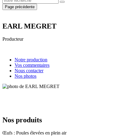
Page précédente
EARL MEGRET
Producteur
Notre production
Vos commentaires
Nous contacter
Nos photos
Nos produits
Œufs : Poules élevées en plein air