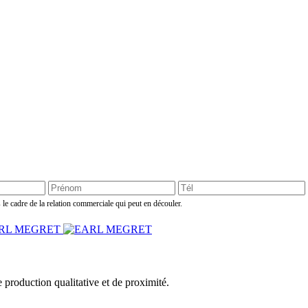
 le cadre de la relation commerciale qui peut en découler.
e production qualitative et de proximité.