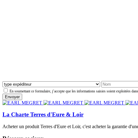
En soumettant ce formulaire, j’accepte que les informations saisies soient exploitées dans
La Charte Terres d'Eure & Loir
Acheter un produit Terres d'Eure et Loir, c'est acheter la garantie d'un