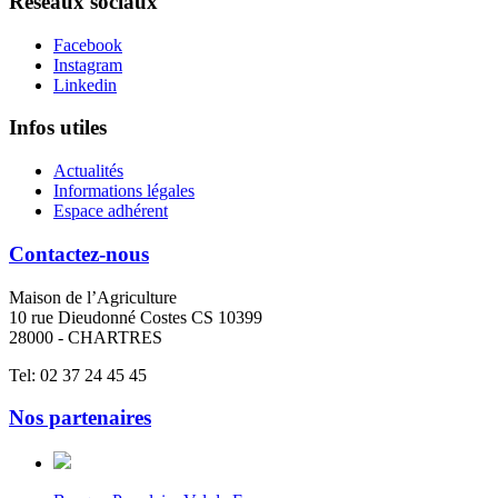
Réseaux sociaux
Facebook
Instagram
Linkedin
Infos utiles
Actualités
Informations légales
Espace adhérent
Contactez-nous
Maison de l’Agriculture
10 rue Dieudonné Costes CS 10399
28000 - CHARTRES
Tel: 02 37 24 45 45
Nos partenaires