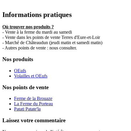
Informations pratiques
Où trouver nos produits ?
- Vente à la ferme du mardi au samedi
- Vente dans les points de vente Terres d'Eure-et-Loir
- Marché de Châteaudun (jeudi matin et samedi matin)
- Autres points de vente : nous consulter.
Nos produits
OEufs
Volailles et OEufs
Nos points de vente
Ferme de la Brouaze
La Ferme du Porteau
Patati Patate'la
Laissez votre commentaire