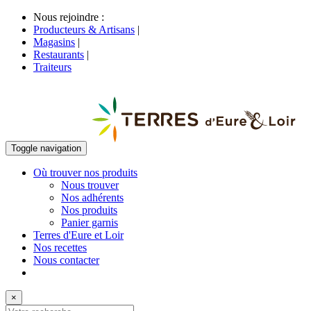
Nous rejoindre :
Producteurs & Artisans
|
Magasins
|
Restaurants
|
Traiteurs
Toggle navigation
Où trouver nos produits
Nous trouver
Nos adhérents
Nos produits
Panier garnis
Terres d'Eure et Loir
Nos recettes
Nous contacter
×