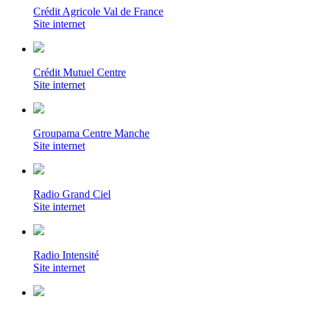
Crédit Agricole Val de France
Site internet
Crédit Mutuel Centre
Site internet
Groupama Centre Manche
Site internet
Radio Grand Ciel
Site internet
Radio Intensité
Site internet