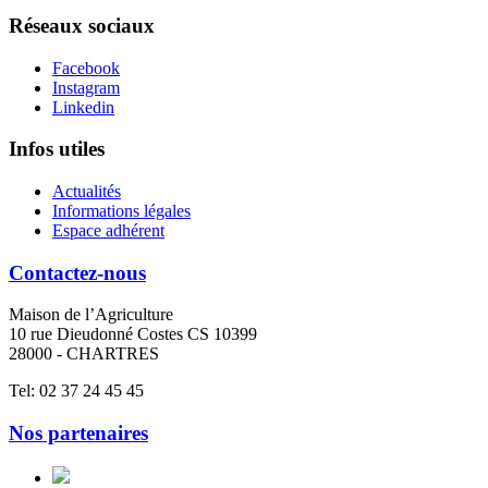
Réseaux sociaux
Facebook
Instagram
Linkedin
Infos utiles
Actualités
Informations légales
Espace adhérent
Contactez-nous
Maison de l’Agriculture
10 rue Dieudonné Costes CS 10399
28000 - CHARTRES
Tel: 02 37 24 45 45
Nos partenaires