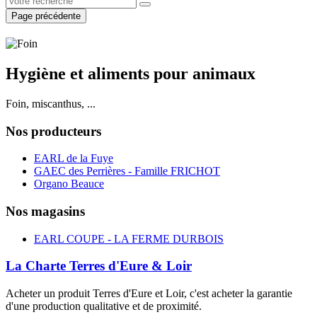
Page précédente
Hygiène et aliments pour animaux
Foin, miscanthus, ...
Nos producteurs
EARL de la Fuye
GAEC des Perrières - Famille FRICHOT
Organo Beauce
Nos magasins
EARL COUPE - LA FERME DURBOIS
La Charte Terres d'Eure & Loir
Acheter un produit Terres d'Eure et Loir, c'est acheter la garantie
d'une production qualitative et de proximité.