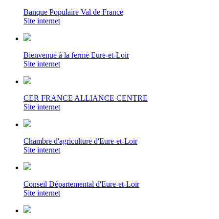
Banque Populaire Val de France
Site internet
Bienvenue à la ferme Eure-et-Loir
Site internet
CER FRANCE ALLIANCE CENTRE
Site internet
Chambre d'agriculture d'Eure-et-Loir
Site internet
Conseil Départemental d'Eure-et-Loir
Site internet