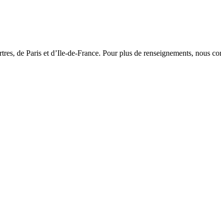
es, de Paris et d’Ile-de-France. Pour plus de renseignements, nous con