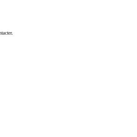
tacter.