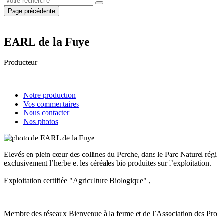
Page précédente
EARL de la Fuye
Producteur
Notre production
Vos commentaires
Nous contacter
Nos photos
Elevés en plein cœur des collines du Perche, dans le Parc Naturel rég
exclusivement l’herbe et les céréales bio produites sur l’exploitation.
Exploitation certifiée "Agriculture Biologique" ,
Membre des réseaux Bienvenue à la ferme et de l’Association des Pro