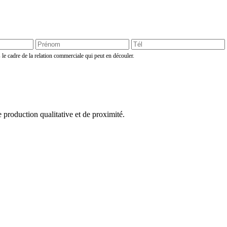
 le cadre de la relation commerciale qui peut en découler.
e production qualitative et de proximité.