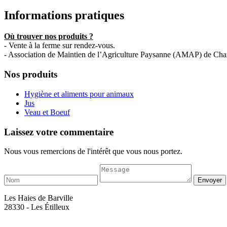
Informations pratiques
Où trouver nos produits ?
- Vente à la ferme sur rendez-vous.
- Association de Maintien de l’Agriculture Paysanne (AMAP) de Chartr
Nos produits
Hygiène et aliments pour animaux
Jus
Veau et Boeuf
Laissez votre commentaire
Nous vous remercions de l'intérêt que vous nous portez.
Les Haies de Barville
28330 - Les Étilleux