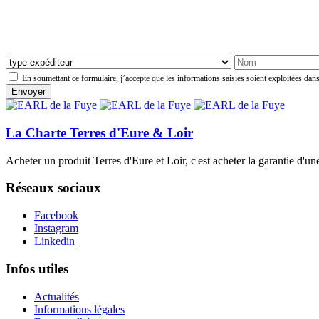
En soumettant ce formulaire, j’accepte que les informations saisies soient exploitées dans
La Charte Terres d'Eure & Loir
Acheter un produit Terres d'Eure et Loir, c'est acheter la garantie d'un
Réseaux sociaux
Facebook
Instagram
Linkedin
Infos utiles
Actualités
Informations légales