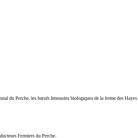
ional du Perche, les bœufs limousins biologiques de la ferme des Hayes
ducteurs Fermiers du Perche.