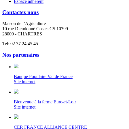
Espace adhérent
Contactez-nous
Maison de l’Agriculture
10 rue Dieudonné Costes CS 10399
28000 - CHARTRES
Tel: 02 37 24 45 45
Nos partenaires
Banque Populaire Val de France
Site internet
Bienvenue à la ferme Eure-et-Loir
Site internet
CER FRANCE ALLIANCE CENTRE