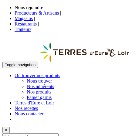
Nous rejoindre :
Producteurs & Artisans
|
Magasins
|
Restaurants
|
Traiteurs
Toggle navigation
Où trouver nos produits
Nous trouver
Nos adhérents
Nos produits
Panier garnis
Terres d'Eure et Loir
Nos recettes
Nous contacter
×