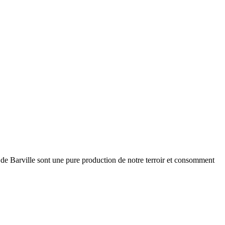
 de Barville sont une pure production de notre terroir et consomment