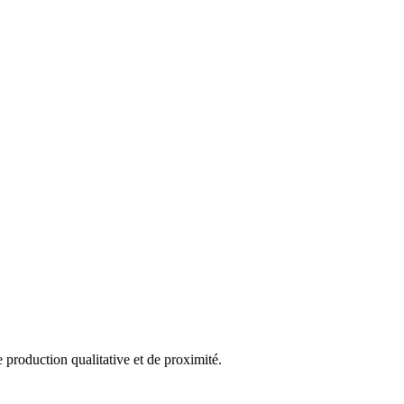
e production qualitative et de proximité.