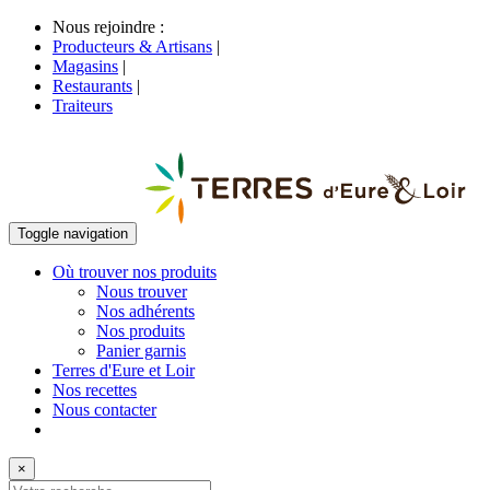
Nous rejoindre :
Producteurs & Artisans
|
Magasins
|
Restaurants
|
Traiteurs
Toggle navigation
Où trouver nos produits
Nous trouver
Nos adhérents
Nos produits
Panier garnis
Terres d'Eure et Loir
Nos recettes
Nous contacter
×