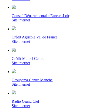
Conseil Départemental d'Eure-et-Loir
Site internet
Crédit Agricole Val de France
Site internet
Crédit Mutuel Centre
Site internet
Groupama Centre Manche
Site internet
Radio Grand Ciel
Site internet