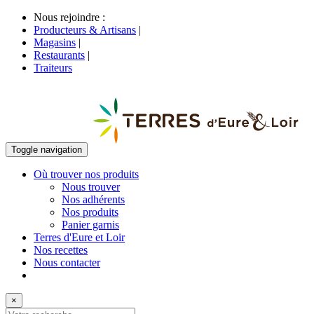
Nous rejoindre :
Producteurs & Artisans
|
Magasins
|
Restaurants
|
Traiteurs
Toggle navigation
Où trouver nos produits
Nous trouver
Nos adhérents
Nos produits
Panier garnis
Terres d'Eure et Loir
Nos recettes
Nous contacter
×