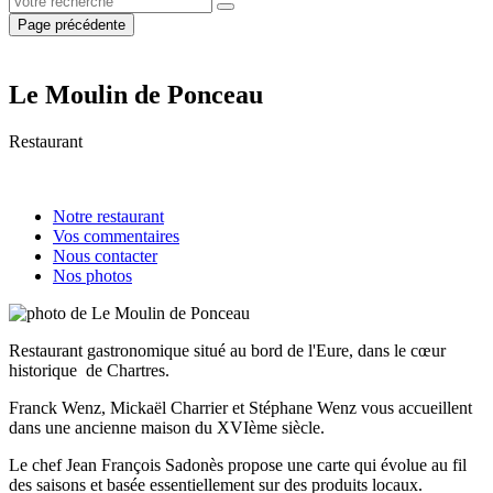
Page précédente
Le Moulin de Ponceau
Restaurant
Notre restaurant
Vos commentaires
Nous contacter
Nos photos
Restaurant gastronomique situé au bord de l'Eure, dans le cœur
historique de Chartres.
Franck Wenz, Mickaël Charrier et Stéphane Wenz vous accueillent
dans une ancienne maison du XVIème siècle.
Le chef Jean François Sadonès propose une carte qui évolue au fil
des saisons et basée essentiellement sur des produits locaux.