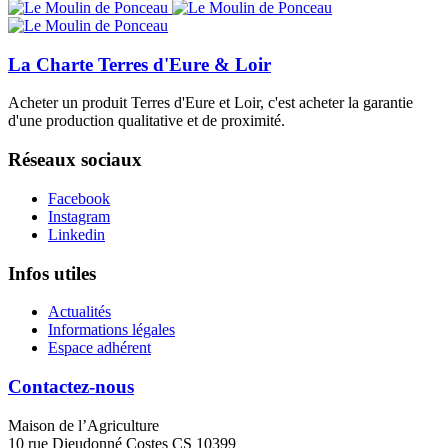
La Charte Terres d'Eure & Loir
Acheter un produit Terres d'Eure et Loir, c'est acheter la garantie
d'une production qualitative et de proximité.
Réseaux sociaux
Facebook
Instagram
Linkedin
Infos utiles
Actualités
Informations légales
Espace adhérent
Contactez-nous
Maison de l’Agriculture
10 rue Dieudonné Costes CS 10399