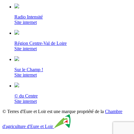
Radio Intensité
Site internet
Région Centre-Val de Loire
Site internet
Sur le Champ !
Site internet
© du Centre
Site internet
© Terres d'Eure et Loir est une marque propriété de la
Chambre
d'agriculture d'Eure et Loir