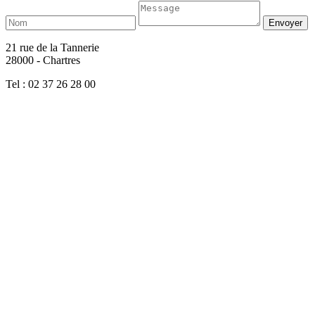
21 rue de la Tannerie
28000 - Chartres
Tel : 02 37 26 28 00