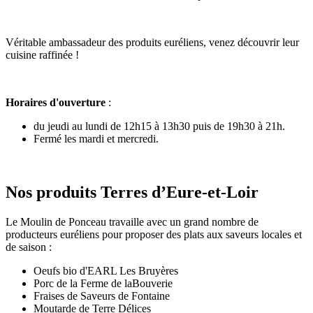
Véritable ambassadeur des produits euréliens, venez découvrir leur
cuisine raffinée !
Horaires d'ouverture
:
du jeudi au lundi de 12h15 à 13h30 puis de 19h30 à 21h.
Fermé les mardi et mercredi.
Nos produits Terres d’Eure-et-Loir
Le Moulin de Ponceau travaille avec un grand nombre de
producteurs euréliens pour proposer des plats aux saveurs locales et
de saison :
Oeufs bio d'EARL Les Bruyères
Porc de la Ferme de laBouverie
Fraises de Saveurs de Fontaine
Moutarde de Terre Délices