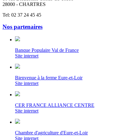
28000 - CHARTRES
Tel: 02 37 24 45 45
Nos partenaires
Banque Populaire Val de France
Site internet
Bienvenue à la ferme Eure-et-Loir
Site internet
CER FRANCE ALLIANCE CENTRE
Site internet
Chambre d'agriculture d'Eure-et-Loir
Site internet