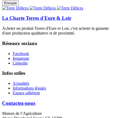
La Charte Terres d'Eure & Loir
Acheter un produit Terres d'Eure et Loir, c'est acheter la garantie
d'une production qualitative et de proximité.
Réseaux sociaux
Facebook
Instagram
Linkedin
Infos utiles
Actualités
Informations légales
Espace adhérent
Contactez-nous
Maison de l’Agriculture