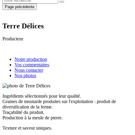
Page précédente
Terre Délices
Producteur
Notre production
Vos commentaires
Nous contacter
Nos photos
Ingrédients sélectionnés pour leur qualité.
Graines de moutarde produites sur l'exploitation : produit de
diversification de la ferme.
Traçabilité du produit.
Production à la meule de pierre.
Texture et saveur uniques.