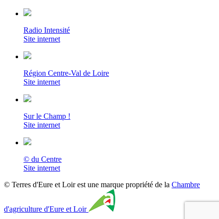
Radio Intensité
Site internet
Région Centre-Val de Loire
Site internet
Sur le Champ !
Site internet
© du Centre
Site internet
© Terres d'Eure et Loir est une marque propriété de la
Chambre
d'agriculture d'Eure et Loir