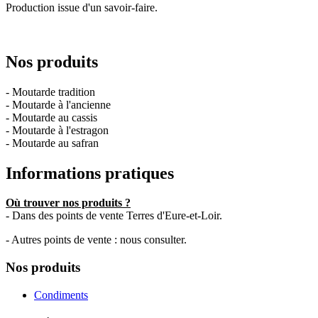
Production issue d'un savoir-faire.
Nos produits
- Moutarde tradition
- Moutarde à l'ancienne
- Moutarde au cassis
- Moutarde à l'estragon
- Moutarde au safran
Informations pratiques
Où trouver nos produits ?
- Dans des points de vente Terres d'Eure-et-Loir.
- Autres points de vente : nous consulter.
Nos produits
Condiments