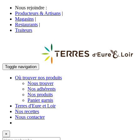
Nous rejoindre :
Producteurs & Artisans
|
Magasins
|
Restaurants
|
Traiteurs
Toggle navigation
Où trouver nos produits
Nous trouver
Nos adhérents
Nos produits
Panier garnis
Terres d'Eure et Loir
Nos recettes
Nous contacter
×