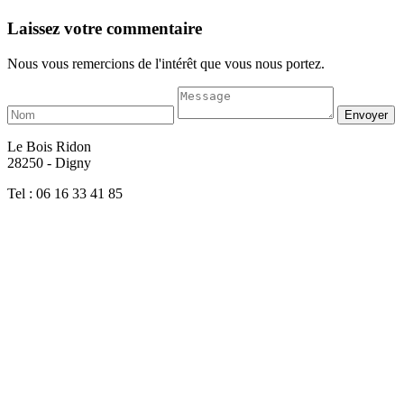
Laissez votre commentaire
Nous vous remercions de l'intérêt que vous nous portez.
Le Bois Ridon
28250 - Digny
Tel : 06 16 33 41 85