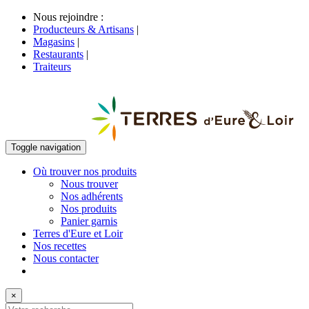
Nous rejoindre :
Producteurs & Artisans
|
Magasins
|
Restaurants
|
Traiteurs
Toggle navigation
Où trouver nos produits
Nous trouver
Nos adhérents
Nos produits
Panier garnis
Terres d'Eure et Loir
Nos recettes
Nous contacter
×