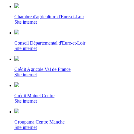
Chambre d'agriculture d'Eure-et-Loir
Site internet
Conseil Départemental d'Eure-et-Loir
Site internet
Crédit Agricole Val de France
Site internet
Crédit Mutuel Centre
Site internet
Groupama Centre Manche
Site internet