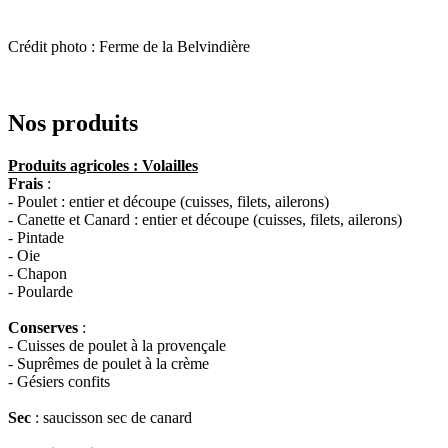
Crédit photo : Ferme de la Belvindière
Nos produits
Produits agricoles : Volailles
Frais
:
- Poulet : entier et découpe (cuisses, filets, ailerons)
- Canette et Canard : entier et découpe (cuisses, filets, ailerons)
- Pintade
- Oie
- Chapon
- Poularde
Conserves
:
- Cuisses de poulet à la provençale
- Suprêmes de poulet à la crème
- Gésiers confits
Sec
: saucisson sec de canard