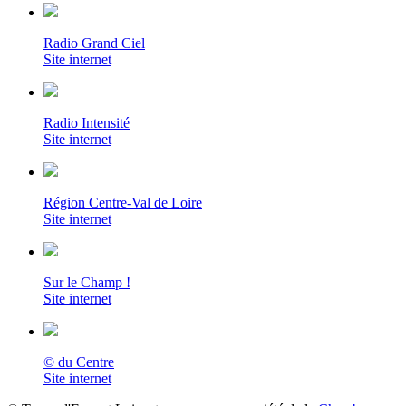
Radio Grand Ciel
Site internet
Radio Intensité
Site internet
Région Centre-Val de Loire
Site internet
Sur le Champ !
Site internet
© du Centre
Site internet