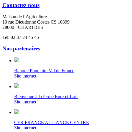
Contactez-nous
Maison de l’Agriculture
10 rue Dieudonné Costes CS 10399
28000 - CHARTRES
Tel: 02 37 24 45 45
Nos partenaires
Banque Populaire Val de France
Site internet
Bienvenue à la ferme Eure-et-Loir
Site internet
CER FRANCE ALLIANCE CENTRE
Site internet