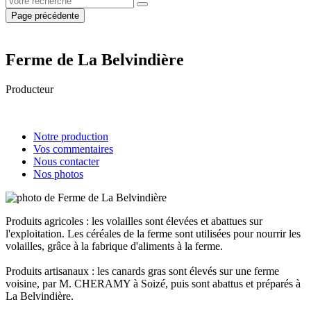
Page précédente
Ferme de La Belvindière
Producteur
Notre production
Vos commentaires
Nous contacter
Nos photos
Produits agricoles : les volailles sont élevées et abattues sur
l'exploitation. Les céréales de la ferme sont utilisées pour nourrir les
volailles, grâce à la fabrique d'aliments à la ferme.
Produits artisanaux : les canards gras sont élevés sur une ferme
voisine, par M. CHERAMY à Soizé, puis sont abattus et préparés à
La Belvindière.