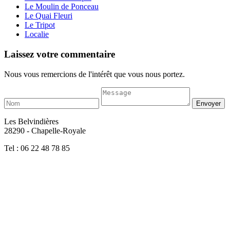
Le Moulin de Ponceau
Le Quai Fleuri
Le Tripot
Localie
Laissez votre commentaire
Nous vous remercions de l'intérêt que vous nous portez.
Les Belvindières
28290 - Chapelle-Royale
Tel : 06 22 48 78 85