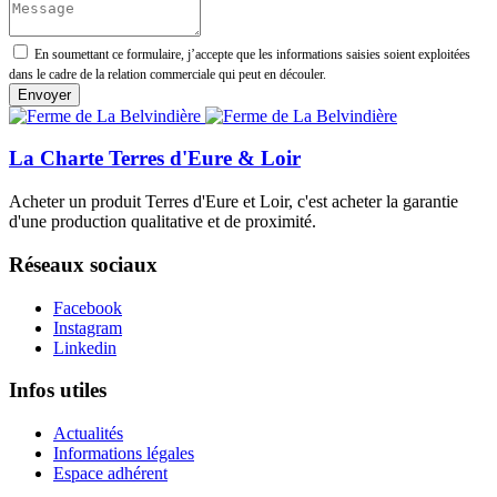
En soumettant ce formulaire, j’accepte que les informations saisies soient exploitées
dans le cadre de la relation commerciale qui peut en découler.
La Charte Terres d'Eure & Loir
Acheter un produit Terres d'Eure et Loir, c'est acheter la garantie
d'une production qualitative et de proximité.
Réseaux sociaux
Facebook
Instagram
Linkedin
Infos utiles
Actualités
Informations légales
Espace adhérent