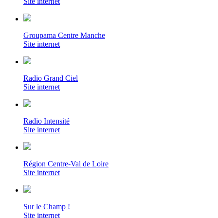
Site internet
Groupama Centre Manche
Site internet
Radio Grand Ciel
Site internet
Radio Intensité
Site internet
Région Centre-Val de Loire
Site internet
Sur le Champ !
Site internet