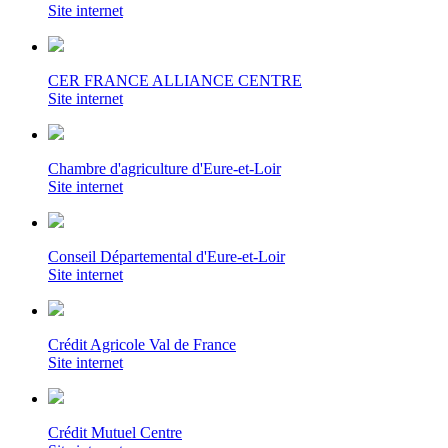
Site internet
CER FRANCE ALLIANCE CENTRE
Site internet
Chambre d'agriculture d'Eure-et-Loir
Site internet
Conseil Départemental d'Eure-et-Loir
Site internet
Crédit Agricole Val de France
Site internet
Crédit Mutuel Centre