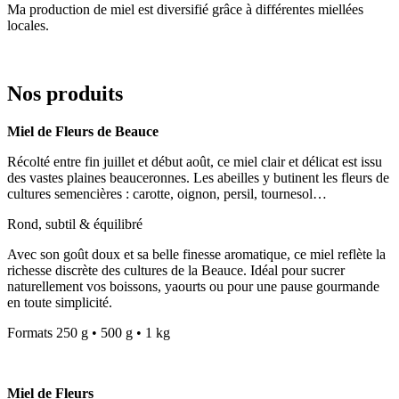
Ma production de miel est diversifié grâce à différentes miellées
locales.
Nos produits
Miel de Fleurs de Beauce
Récolté entre fin juillet et début août, ce miel clair et délicat est issu
des vastes plaines beauceronnes. Les abeilles y butinent les fleurs de
cultures semencières : carotte, oignon, persil, tournesol…
Rond, subtil & équilibré
Avec son goût doux et sa belle finesse aromatique, ce miel reflète la
richesse discrète des cultures de la Beauce. Idéal pour sucrer
naturellement vos boissons, yaourts ou pour une pause gourmande
en toute simplicité.
Formats 250 g • 500 g • 1 kg
Miel de Fleurs