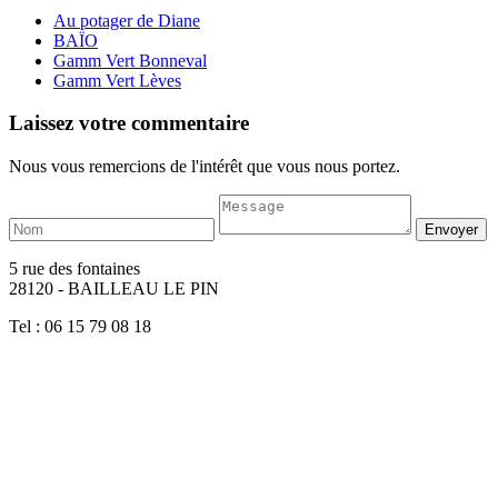
Au potager de Diane
BAÏO
Gamm Vert Bonneval
Gamm Vert Lèves
Laissez votre commentaire
Nous vous remercions de l'intérêt que vous nous portez.
5 rue des fontaines
28120 - BAILLEAU LE PIN
Tel : 06 15 79 08 18