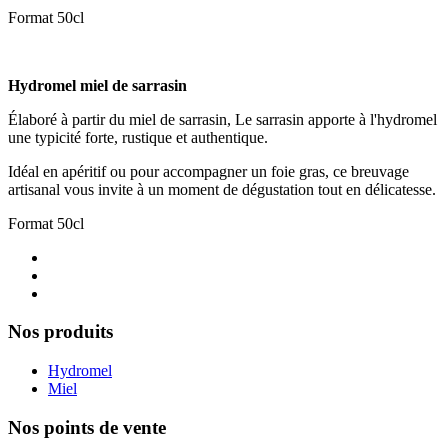
Format 50cl
Hydromel miel de sarrasin
Élaboré à partir du miel de sarrasin, Le sarrasin apporte à l'hydromel
une typicité forte, rustique et authentique.
Idéal en apéritif ou pour accompagner un foie gras, ce breuvage
artisanal vous invite à un moment de dégustation tout en délicatesse.
Format 50cl
Nos produits
Hydromel
Miel
Nos points de vente