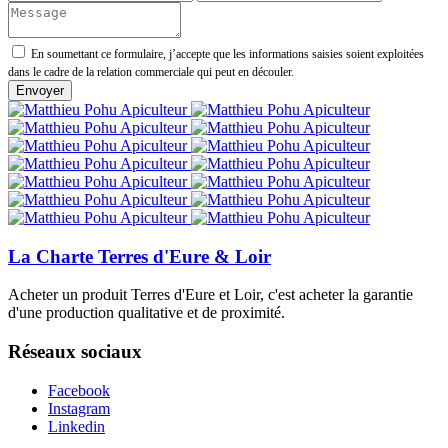
En soumettant ce formulaire, j’accepte que les informations saisies soient exploitées
dans le cadre de la relation commerciale qui peut en découler.
La Charte Terres d'Eure & Loir
Acheter un produit Terres d'Eure et Loir, c'est acheter la garantie
d'une production qualitative et de proximité.
Réseaux sociaux
Facebook
Instagram
Linkedin