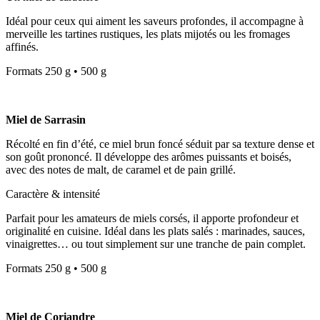
Idéal pour ceux qui aiment les saveurs profondes, il accompagne à
merveille les tartines rustiques, les plats mijotés ou les fromages
affinés.
Formats 250 g • 500 g
Miel de Sarrasin
Récolté en fin d’été, ce miel brun foncé séduit par sa texture dense et
son goût prononcé. Il développe des arômes puissants et boisés,
avec des notes de malt, de caramel et de pain grillé.
Caractère & intensité
Parfait pour les amateurs de miels corsés, il apporte profondeur et
originalité en cuisine. Idéal dans les plats salés : marinades, sauces,
vinaigrettes… ou tout simplement sur une tranche de pain complet.
Formats 250 g • 500 g
Miel de Coriandre