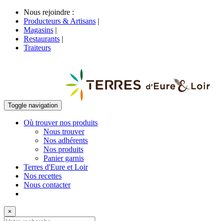
Nous rejoindre :
Producteurs & Artisans
|
Magasins
|
Restaurants
|
Traiteurs
Toggle navigation
Où trouver nos produits
Nous trouver
Nos adhérents
Nos produits
Panier garnis
Terres d'Eure et Loir
Nos recettes
Nous contacter
×