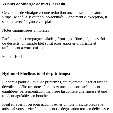
Velours de vinaigre de miel (Sarrasin)
Ce velours de vinaigre est une réduction onctueuse, à la texture
sirupeuse et à la saveur douce-acidulée. Condiment d’exception, il
sublime avec élégance vos plats.
Notes caramélisées & florales
Parfait pour accompagner salades, fromages affinés, légumes rôtis
ou desserts, un simple filet suffit pour apporter originalité et
raffinement à votre cuisine.
Format 10 cl
Hydromel Moelleux (miel de printemps)
Élaboré à partir du miel de printemps, cet hydromel léger et raffiné
dévoile de délicates notes florales et une douceur parfaitement
équilibrée. Sa fermentation maîtrisée lui confère une finesse et une
rondeur agréables en bouche.
Idéal en apéritif ou pour accompagner un foie gras, ce breuvage
artisanal vous invite à un moment de dégustation tout en délicatesse.