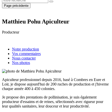
Page précédente
Matthieu Pohu Apiculteur
Producteur
Notre production
Vos commentaires
Nous contacter
Nos photos
Apiculteur professionnel depuis 2016, basé à Combres en Eure et
Loir, je dispose aujourd'hui de 200 ruches de production et j'hiverne
chaque année 400 à 450 colonies.
Je propose des prestations de pollinisation, je suis également
producteur d'essaims et de reines, sélectionnés avec rigueur pour
leur qualités sanitaires, leur douceur et leur productivité.