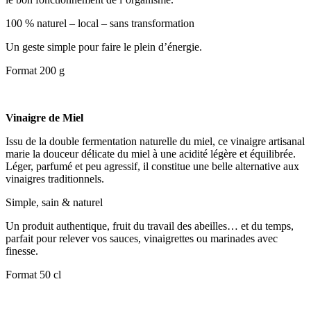
100 % naturel – local – sans transformation
Un geste simple pour faire le plein d’énergie.
Format 200 g
Vinaigre de Miel
Issu de la double fermentation naturelle du miel, ce vinaigre artisanal
marie la douceur délicate du miel à une acidité légère et équilibrée.
Léger, parfumé et peu agressif, il constitue une belle alternative aux
vinaigres traditionnels.
Simple, sain & naturel
Un produit authentique, fruit du travail des abeilles… et du temps,
parfait pour relever vos sauces, vinaigrettes ou marinades avec
finesse.
Format 50 cl