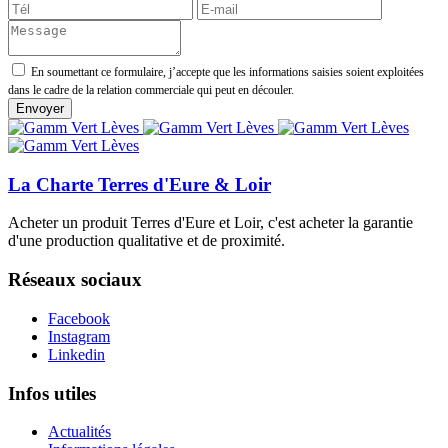
En soumettant ce formulaire, j’accepte que les informations saisies soient exploitées
dans le cadre de la relation commerciale qui peut en découler.
La Charte Terres d'Eure & Loir
Acheter un produit Terres d'Eure et Loir, c'est acheter la garantie
d'une production qualitative et de proximité.
Réseaux sociaux
Facebook
Instagram
Linkedin
Infos utiles
Actualités