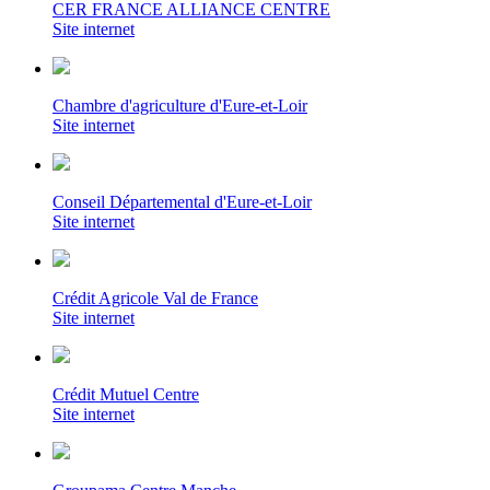
CER FRANCE ALLIANCE CENTRE
Site internet
Chambre d'agriculture d'Eure-et-Loir
Site internet
Conseil Départemental d'Eure-et-Loir
Site internet
Crédit Agricole Val de France
Site internet
Crédit Mutuel Centre
Site internet