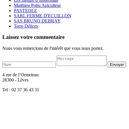
Les Jardins d’Imbermais
Matthieu Pohu Apiculteur
PASTEOLE
SARL FERME D'ECUILLON
SAS BRUNO DEBRAY
Terre Délices
Laissez votre commentaire
Nous vous remercions de l'intérêt que vous nous portez.
4 rue de l’Ormeteau
28300 - Lèves
Tel : 02 37 36 43 31