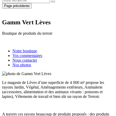
Page précédente
Gamm Vert Lèves
Boutique de produits du terroir
Notre boutique
Vos commentaires
Nous contacter
Nos photos
Le magasin de Lèves d’une superficie de 4 000 m² propose les
rayons Jardin, Végétal, Aménagements extérieurs, Animalerie
(accessoires, alimentation et des animaux vivants : poissons et
lapins), Vêtements de travail et bien sûr un rayon de Terroir.
A travers ces rayons beaucoup de produits proposés : des produits