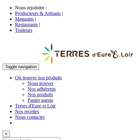
Nous rejoindre :
Producteurs & Artisans
|
Magasins
|
Restaurants
|
Traiteurs
Toggle navigation
Où trouver nos produits
Nous trouver
Nos adhérents
Nos produits
Panier garnis
Terres d'Eure et Loir
Nos recettes
Nous contacter
×