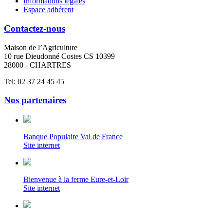
Informations légales
Espace adhérent
Contactez-nous
Maison de l’Agriculture
10 rue Dieudonné Costes CS 10399
28000 - CHARTRES
Tel: 02 37 24 45 45
Nos partenaires
Banque Populaire Val de France
Site internet
Bienvenue à la ferme Eure-et-Loir
Site internet