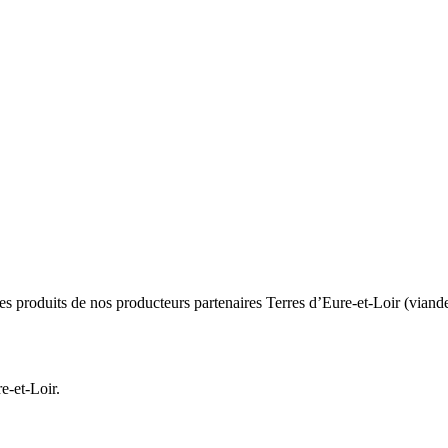
es produits de nos producteurs partenaires Terres d’Eure-et-Loir (viandes,
e-et-Loir.