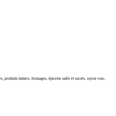
 produits laitiers, fromages, épicerie salés et sucrés, rayon vrac,