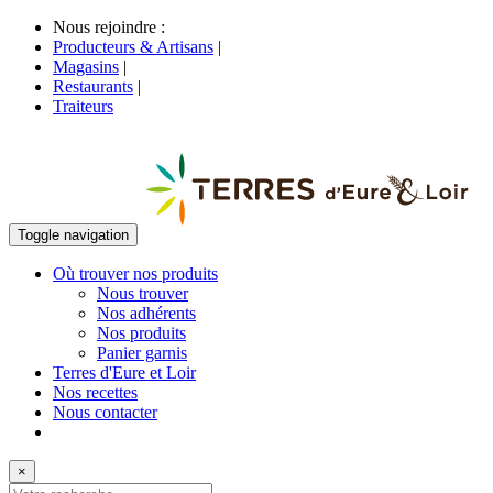
Nous rejoindre :
Producteurs & Artisans
|
Magasins
|
Restaurants
|
Traiteurs
Toggle navigation
Où trouver nos produits
Nous trouver
Nos adhérents
Nos produits
Panier garnis
Terres d'Eure et Loir
Nos recettes
Nous contacter
×