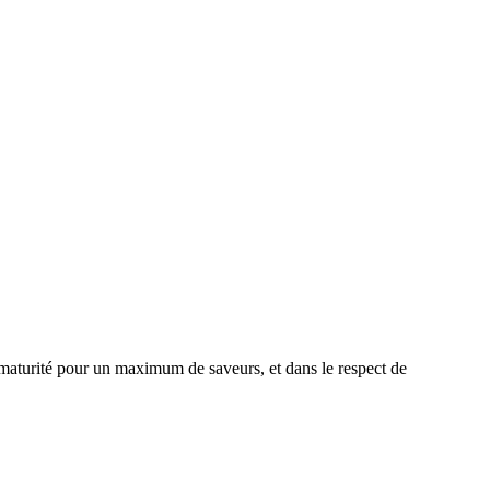
à maturité pour un maximum de saveurs, et dans le respect de