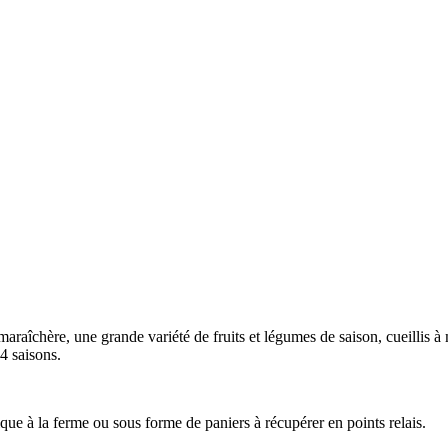
 maraîchère, une grande variété de fruits et légumes de saison, cueillis 
4 saisons.
que à la ferme ou sous forme de paniers à récupérer en points relais.