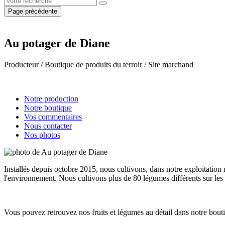
Page précédente
Au potager de Diane
Producteur / Boutique de produits du terroir / Site marchand
Notre production
Notre boutique
Vos commentaires
Nous contacter
Nos photos
Installés depuis octobre 2015, nous cultivons, dans notre exploitation
l'environnement. Nous cultivons plus de 80 légumes différents sur les 
Vous pouvez retrouvez nos fruits et légumes au détail dans notre bouti