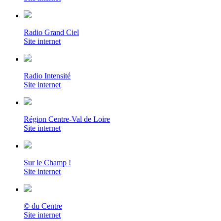
Radio Grand Ciel
Site internet
Radio Intensité
Site internet
Région Centre-Val de Loire
Site internet
Sur le Champ !
Site internet
© du Centre
Site internet