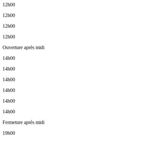
12h00
12h00
12h00
12h00
Ouverture après midi
14h00
14h00
14h00
14h00
14h00
14h00
Fermeture après midi
19h00