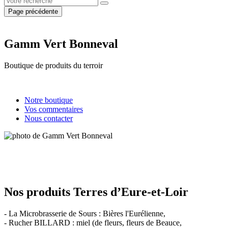
Page précédente
Gamm Vert Bonneval
Boutique de produits du terroir
Notre boutique
Vos commentaires
Nous contacter
Nos produits Terres d’Eure-et-Loir
- La Microbrasserie de Sours : Bières l'Eurélienne,
- Rucher BILLARD : miel (de fleurs, fleurs de Beauce,