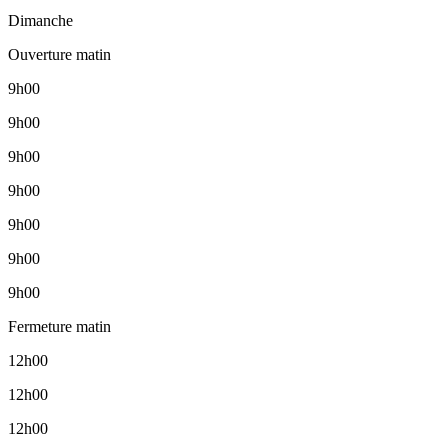
Dimanche
Ouverture matin
9h00
9h00
9h00
9h00
9h00
9h00
9h00
Fermeture matin
12h00
12h00
12h00