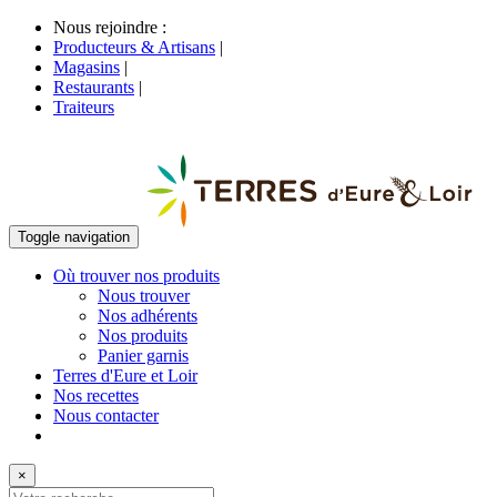
Nous rejoindre :
Producteurs & Artisans
|
Magasins
|
Restaurants
|
Traiteurs
Toggle navigation
Où trouver nos produits
Nous trouver
Nos adhérents
Nos produits
Panier garnis
Terres d'Eure et Loir
Nos recettes
Nous contacter
×