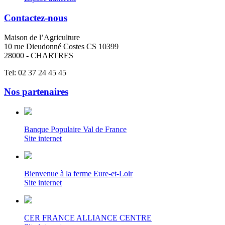
Contactez-nous
Maison de l’Agriculture
10 rue Dieudonné Costes CS 10399
28000 - CHARTRES
Tel: 02 37 24 45 45
Nos partenaires
Banque Populaire Val de France
Site internet
Bienvenue à la ferme Eure-et-Loir
Site internet
CER FRANCE ALLIANCE CENTRE