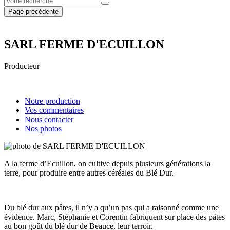
Page précédente
SARL FERME D'ECUILLON
Producteur
Notre production
Vos commentaires
Nous contacter
Nos photos
A la ferme d’Ecuillon, on cultive depuis plusieurs générations la
terre, pour produire entre autres céréales du Blé Dur.
Du blé dur aux pâtes, il n’y a qu’un pas qui a raisonné comme une
évidence. Marc, Stéphanie et Corentin fabriquent sur place des pâtes
au bon goût du blé dur de Beauce, leur terroir.