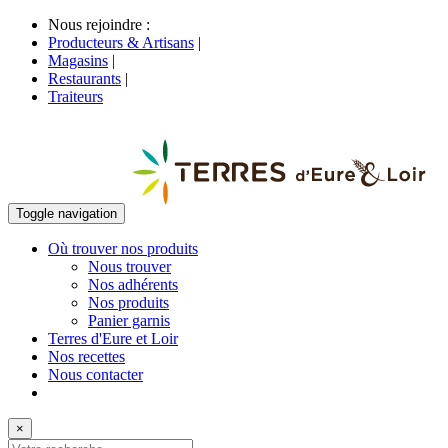
Nous rejoindre :
Producteurs & Artisans
|
Magasins
|
Restaurants
|
Traiteurs
Toggle navigation
Où trouver nos produits
Nous trouver
Nos adhérents
Nos produits
Panier garnis
Terres d'Eure et Loir
Nos recettes
Nous contacter
×