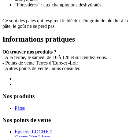
"Forestières" : aux champignons déshydratés
Ce sont des pâtes qui respirent le blé dur. Du grain de blé dur à la
pâte, le goût ne se perd pas.
Informations pratiques
Où trouver nos produits ?
- A la ferme, le samedi de 10 à 12h et sur rendez-vous.
- Points de vente Terres d’Eure-et -Loir
- Autres points de vente : nous consulter.
Nos produits
Pâtes
Nos points de vente
Épicerie LOCHET