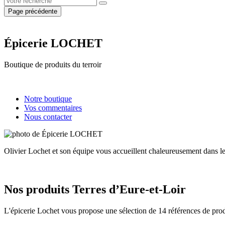
Page précédente
Épicerie LOCHET
Boutique de produits du terroir
Notre boutique
Vos commentaires
Nous contacter
Olivier Lochet et son équipe vous accueillent chaleureusement dans l
Nos produits Terres d’Eure-et-Loir
L'épicerie Lochet vous propose une sélection de 14 références de pro