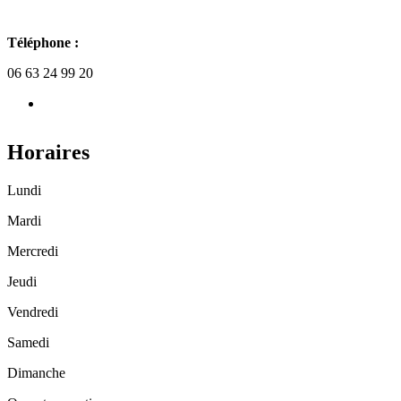
Téléphone :
06 63 24 99 20
Horaires
Lundi
Mardi
Mercredi
Jeudi
Vendredi
Samedi
Dimanche