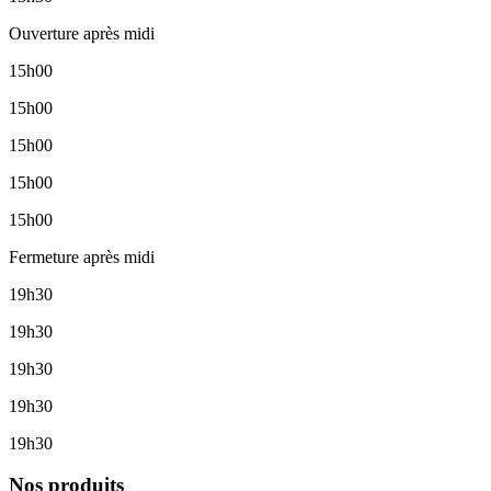
Ouverture après midi
15h00
15h00
15h00
15h00
15h00
Fermeture après midi
19h30
19h30
19h30
19h30
19h30
Nos produits