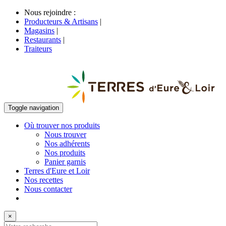
Nous rejoindre :
Producteurs & Artisans
|
Magasins
|
Restaurants
|
Traiteurs
Toggle navigation
Où trouver nos produits
Nous trouver
Nos adhérents
Nos produits
Panier garnis
Terres d'Eure et Loir
Nos recettes
Nous contacter
×