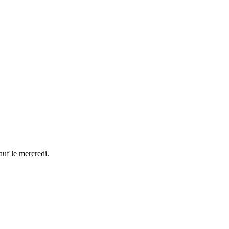
uf le mercredi.