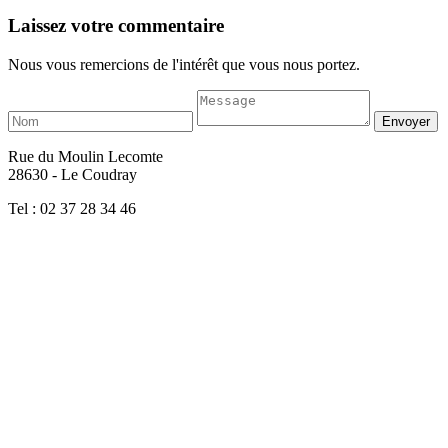
Laissez votre commentaire
Nous vous remercions de l'intérêt que vous nous portez.
Rue du Moulin Lecomte
28630 - Le Coudray
Tel : 02 37 28 34 46