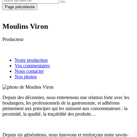
Page précédente
Moulins Viron
Producteur
Notre production
Vos commentaires
Nous contacter
Nos photos
Depuis des décennies, nous entretenons une relation forte avec les
boulangers, les professionnels de la gastronomie, et adhérons
pleinement aux principes qui les unissent aux consommateurs : la
proximité, la qualité, la traçabilité des produits…
Depuis six générations, nous innovons et renforçons notre savoir-