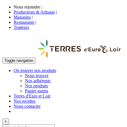
Nous rejoindre :
Producteurs & Artisans
|
Magasins
|
Restaurants
|
Traiteurs
Toggle navigation
Où trouver nos produits
Nous trouver
Nos adhérents
Nos produits
Panier garnis
Terres d'Eure et Loir
Nos recettes
Nous contacter
×