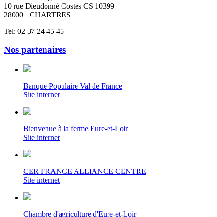
10 rue Dieudonné Costes CS 10399
28000 - CHARTRES
Tel: 02 37 24 45 45
Nos partenaires
Banque Populaire Val de France
Site internet
Bienvenue à la ferme Eure-et-Loir
Site internet
CER FRANCE ALLIANCE CENTRE
Site internet
Chambre d'agriculture d'Eure-et-Loir