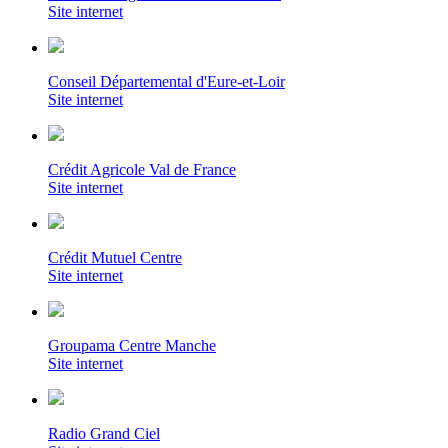
Site internet
Conseil Départemental d'Eure-et-Loir
Site internet
Crédit Agricole Val de France
Site internet
Crédit Mutuel Centre
Site internet
Groupama Centre Manche
Site internet
Radio Grand Ciel