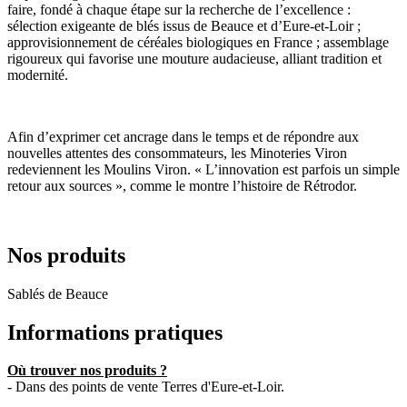
faire, fondé à chaque étape sur la recherche de l’excellence :
sélection exigeante de blés issus de Beauce et d’Eure-et-Loir ;
approvisionnement de céréales biologiques en France ; assemblage
rigoureux qui favorise une mouture audacieuse, alliant tradition et
modernité.
Afin d’exprimer cet ancrage dans le temps et de répondre aux
nouvelles attentes des consommateurs, les Minoteries Viron
redeviennent les Moulins Viron. « L’innovation est parfois un simple
retour aux sources », comme le montre l’histoire de Rétrodor.
Nos produits
Sablés de Beauce
Informations pratiques
Où trouver nos produits ?
- Dans des points de vente Terres d'Eure-et-Loir.