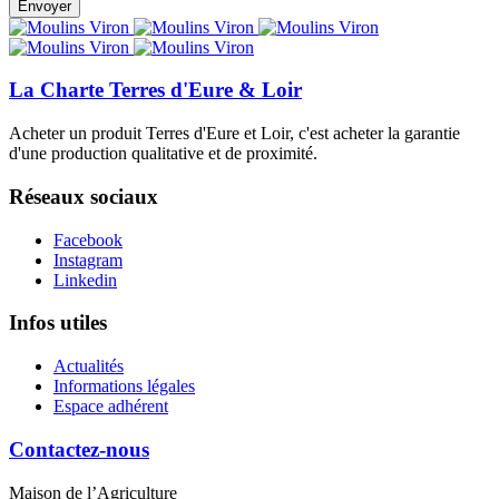
La Charte Terres d'Eure & Loir
Acheter un produit Terres d'Eure et Loir, c'est acheter la garantie
d'une production qualitative et de proximité.
Réseaux sociaux
Facebook
Instagram
Linkedin
Infos utiles
Actualités
Informations légales
Espace adhérent
Contactez-nous
Maison de l’Agriculture