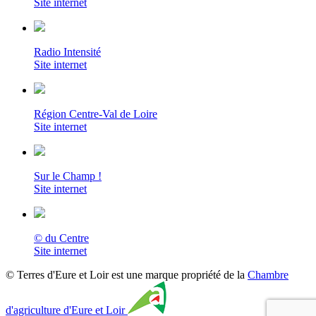
Site internet
Radio Intensité
Site internet
Région Centre-Val de Loire
Site internet
Sur le Champ !
Site internet
© du Centre
Site internet
© Terres d'Eure et Loir est une marque propriété de la
Chambre
d'agriculture d'Eure et Loir