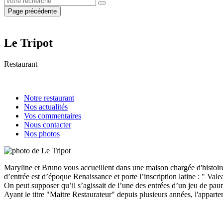
Page précédente
Le Tripot
Restaurant
Notre restaurant
Nos actualités
Vos commentaires
Nous contacter
Nos photos
Maryline et Bruno vous accueillent dans une maison chargée d'histoires 
d’entrée est d’époque Renaissance et porte l’inscription latine : " Valea
On peut supposer qu’il s’agissait de l’une des entrées d’un jeu de pau
Ayant le titre "Maitre Restaurateur" depuis plusieurs années, l'apparte