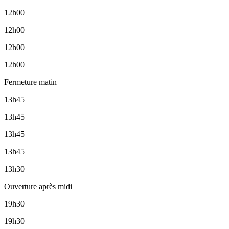
12h00
12h00
12h00
12h00
Fermeture matin
13h45
13h45
13h45
13h45
13h30
Ouverture après midi
19h30
19h30