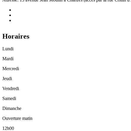
Horaires
Lundi
Mardi
Mercredi
Jeudi
Vendredi
Samedi
Dimanche
Ouverture matin
12h00