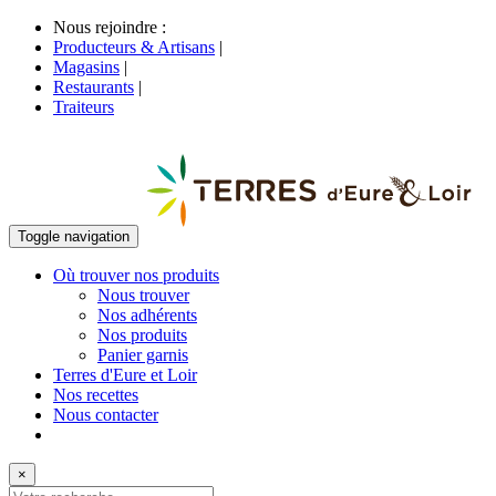
Nous rejoindre :
Producteurs & Artisans
|
Magasins
|
Restaurants
|
Traiteurs
Toggle navigation
Où trouver nos produits
Nous trouver
Nos adhérents
Nos produits
Panier garnis
Terres d'Eure et Loir
Nos recettes
Nous contacter
×