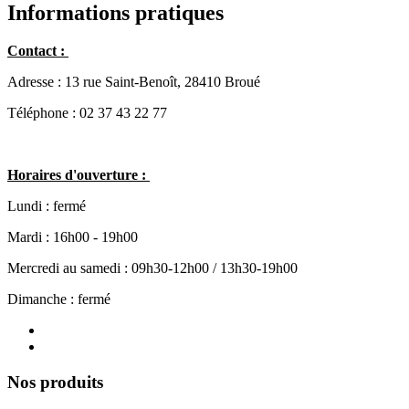
Informations pratiques
Contact :
Adresse : 13 rue Saint-Benoît, 28410 Broué
Téléphone : 02 37 43 22 77
Horaires d'ouverture :
Lundi : fermé
Mardi : 16h00 - 19h00
Mercredi au samedi : 09h30-12h00 / 13h30-19h00
Dimanche : fermé
Nos produits