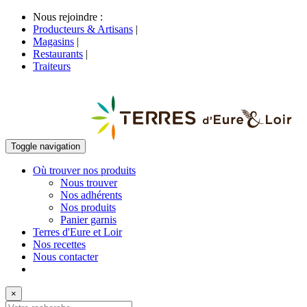
Nous rejoindre :
Producteurs & Artisans
|
Magasins
|
Restaurants
|
Traiteurs
Toggle navigation
Où trouver nos produits
Nous trouver
Nos adhérents
Nos produits
Panier garnis
Terres d'Eure et Loir
Nos recettes
Nous contacter
×