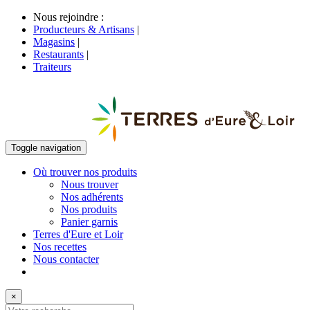
Nous rejoindre :
Producteurs & Artisans
|
Magasins
|
Restaurants
|
Traiteurs
Toggle navigation
Où trouver nos produits
Nous trouver
Nos adhérents
Nos produits
Panier garnis
Terres d'Eure et Loir
Nos recettes
Nous contacter
×