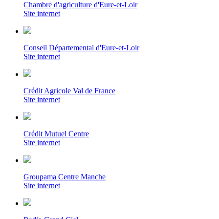
Chambre d'agriculture d'Eure-et-Loir
Site internet
Conseil Départemental d'Eure-et-Loir
Site internet
Crédit Agricole Val de France
Site internet
Crédit Mutuel Centre
Site internet
Groupama Centre Manche
Site internet