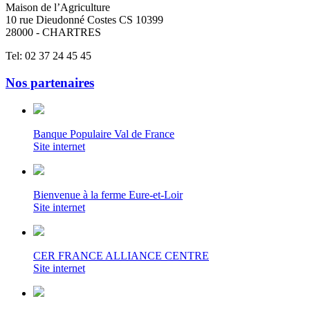
Maison de l’Agriculture
10 rue Dieudonné Costes CS 10399
28000 - CHARTRES
Tel: 02 37 24 45 45
Nos partenaires
Banque Populaire Val de France
Site internet
Bienvenue à la ferme Eure-et-Loir
Site internet
CER FRANCE ALLIANCE CENTRE
Site internet