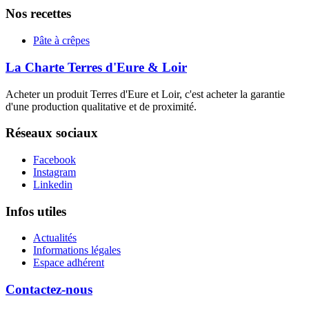
Nos recettes
Pâte à crêpes
La Charte Terres d'Eure & Loir
Acheter un produit Terres d'Eure et Loir, c'est acheter la garantie
d'une production qualitative et de proximité.
Réseaux sociaux
Facebook
Instagram
Linkedin
Infos utiles
Actualités
Informations légales
Espace adhérent
Contactez-nous